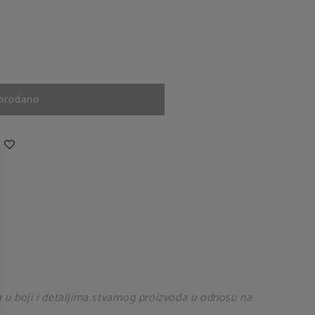
prodano
u boji i detaljima stvarnog proizvoda u odnosu na