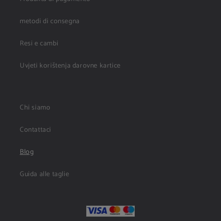
metodi di consegna
Resi e cambi
Uvjeti korištenja darovne kartice
Chi siamo
Contattaci
Blog
Guida alle taglie