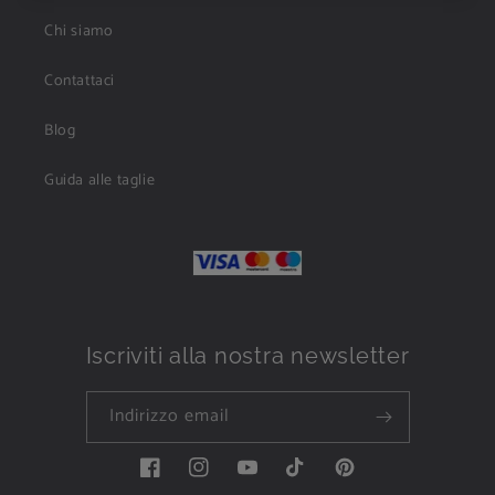
Chi siamo
Contattaci
Blog
Guida alle taglie
Iscriviti alla nostra newsletter
Indirizzo email
Facebook
Instagram
YouTube
TikTok
Pinterest