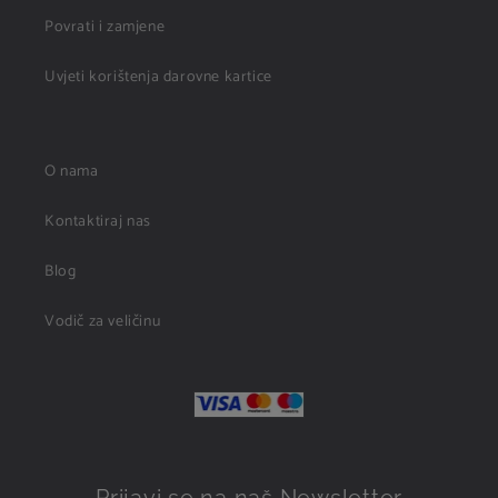
Povrati i zamjene
Uvjeti korištenja darovne kartice
O nama
Kontaktiraj nas
Blog
Vodič za veličinu